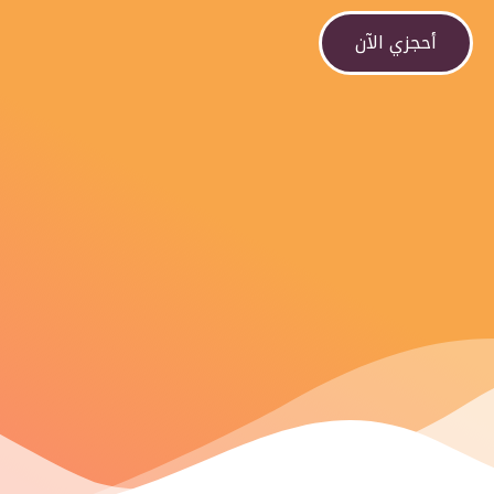
أحجزي الآن